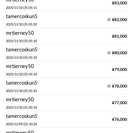
¥
83,000
2025/11/10 (月) 05:11
tamercoskun5
※
¥
82,000
2025/11/10 (月) 05:10
mrtierney50
¥
81,000
2025/11/10 (月) 05:10
tamercoskun5
※
¥
80,000
2025/11/10 (月) 05:10
mrtierney50
¥
79,000
2025/11/10 (月) 05:10
tamercoskun5
※
¥
78,000
2025/11/10 (月) 05:10
mrtierney50
¥
77,000
2025/11/10 (月) 05:10
tamercoskun5
¥
76,000
2025/11/09 (日) 10:24
mrtierney50