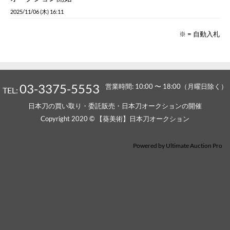
2025/11/06 (木) 16:11
※ = 自動入札
03-3375-5553
営業時間: 10:00 〜 18:00（月曜日除く）
TEL:
日本刀の買い取り・委託販売・日本刀オークションの開催
Copyright 2020 © 【葵美術】日本刀オークション
Powered by
Ultimate Auction Pro