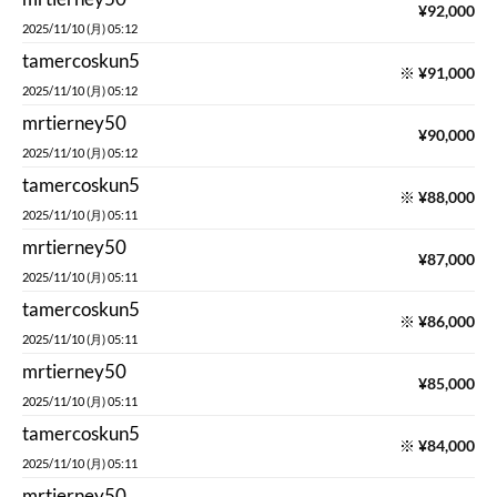
¥
92,000
2025/11/10 (月) 05:12
tamercoskun5
※
¥
91,000
2025/11/10 (月) 05:12
mrtierney50
¥
90,000
2025/11/10 (月) 05:12
tamercoskun5
※
¥
88,000
2025/11/10 (月) 05:11
mrtierney50
¥
87,000
2025/11/10 (月) 05:11
tamercoskun5
※
¥
86,000
2025/11/10 (月) 05:11
mrtierney50
¥
85,000
2025/11/10 (月) 05:11
tamercoskun5
※
¥
84,000
2025/11/10 (月) 05:11
mrtierney50