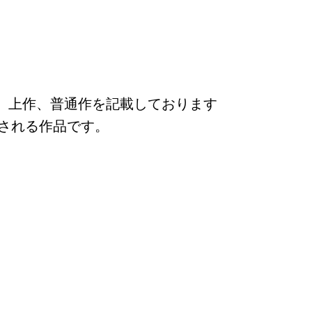
、上作、普通作を記載しております
クされる作品です。