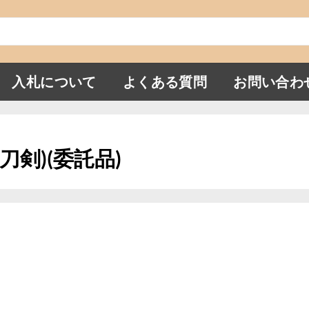
入札について
よくある質問
お問い合わ
刀剣)(委託品)