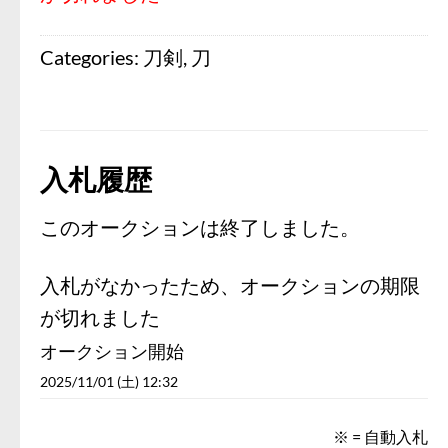
Categories:
刀剣
,
刀
入札履歴
このオークションは終了しました。
入札がなかったため、オークションの期限
が切れました
オークション開始
2025/11/01 (土) 12:32
※ = 自動入札