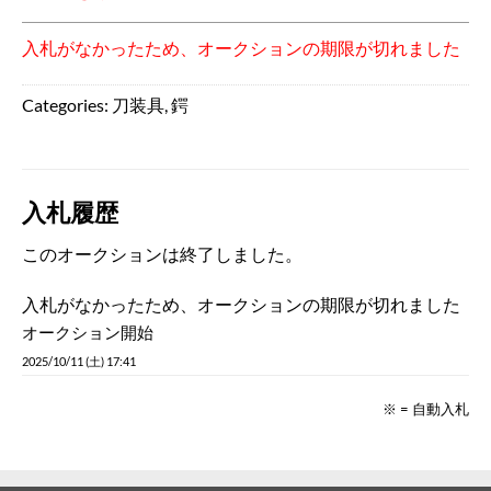
入札がなかったため、オークションの期限が切れました
Categories:
刀装具
,
鍔
入札履歴
このオークションは終了しました。
入札がなかったため、オークションの期限が切れました
オークション開始
2025/10/11 (土) 17:41
※ = 自動入札