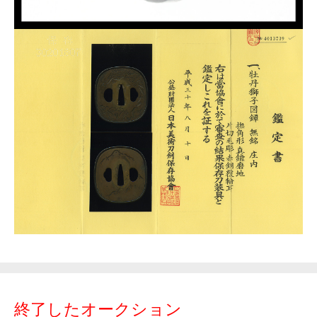
終了したオークション