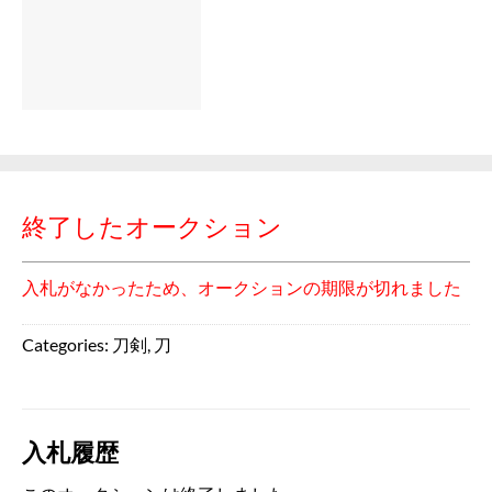
終了したオークション
入札がなかったため、オークションの期限が切れました
Categories:
刀剣
,
刀
入札履歴