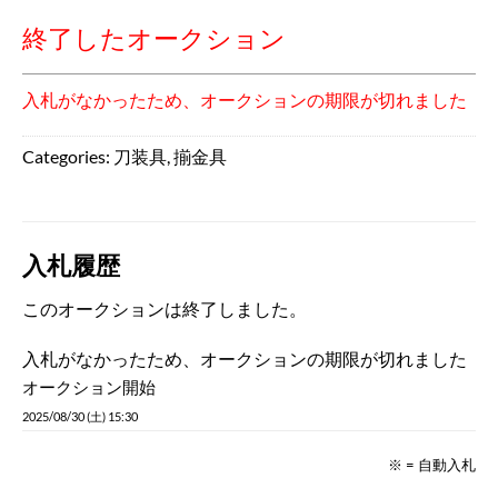
終了したオークション
入札がなかったため、オークションの期限が切れました
Categories:
刀装具
,
揃金具
入札履歴
このオークションは終了しました。
入札がなかったため、オークションの期限が切れました
オークション開始
2025/08/30 (土) 15:30
※ = 自動入札