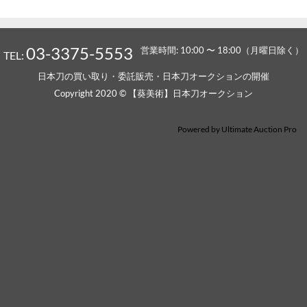
03-3375-5553
営業時間: 10:00 〜 18:00（月曜日除く）
TEL:
日本刀の買い取り・委託販売・日本刀オークションの開催
Copyright 2020 © 【葵美術】日本刀オークション
Powered by
Ultimate Auction Pro