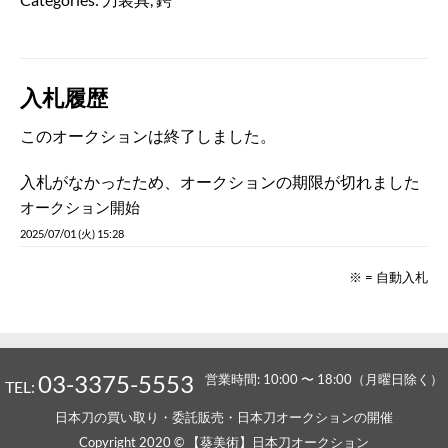
入札履歴
このオークションは終了しました。
入札がなかったため、オークションの期限が切れました
オークション開始
2025/07/01 (火) 15:28
※ = 自動入札
03-3375-5553
営業時間: 10:00 〜 18:00（月曜日除く）
TEL:
日本刀の買い取り・委託販売・日本刀オークションの開催
Copyright 2020 © 【葵美術】日本刀オークション