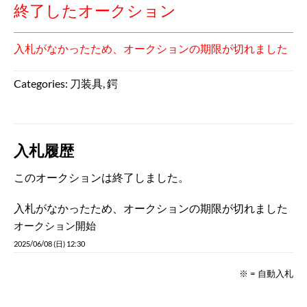
終了したオークション
入札がなかったため、オークションの期限が切れました
Categories:
刀装具
,
鍔
入札履歴
このオークションは終了しました。
入札がなかったため、オークションの期限が切れました
オークション開始
2025/06/08 (日) 12:30
※ = 自動入札