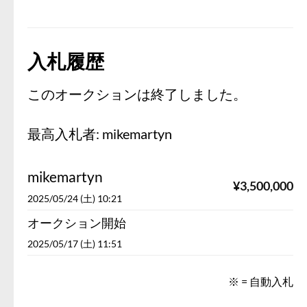
入札履歴
このオークションは終了しました。
最高入札者:
mikemartyn
mikemartyn
¥
3,500,000
2025/05/24 (土) 10:21
オークション開始
2025/05/17 (土) 11:51
※ = 自動入札