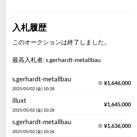
入札履歴
このオークションは終了しました。
最高入札者:
s.gerhardt-metallbau
s.gerhardt-metallbau
※
¥
1,646,000
2025/05/02 (金) 10:28
illuxt
¥
1,645,000
2025/05/02 (金) 10:28
s.gerhardt-metallbau
※
¥
1,636,000
2025/05/02 (金) 10:26