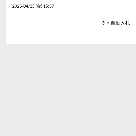
2025/04/25 (金) 15:37
※ = 自動入札