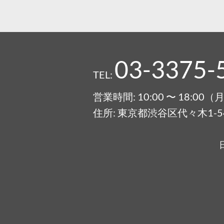
03-3375-
TEL:
営業時間: 10:00 〜 18:0
住所: 東京都渋谷区代々木1-54