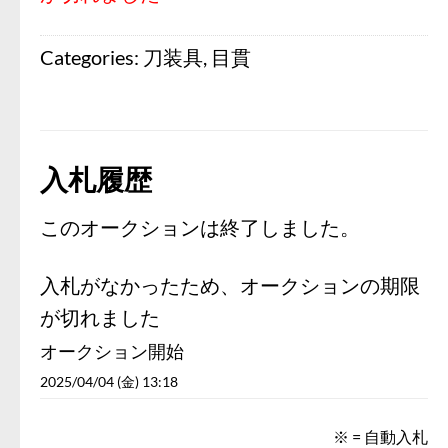
Categories:
刀装具
,
目貫
入札履歴
このオークションは終了しました。
入札がなかったため、オークションの期限
が切れました
オークション開始
2025/04/04 (金) 13:18
※ = 自動入札