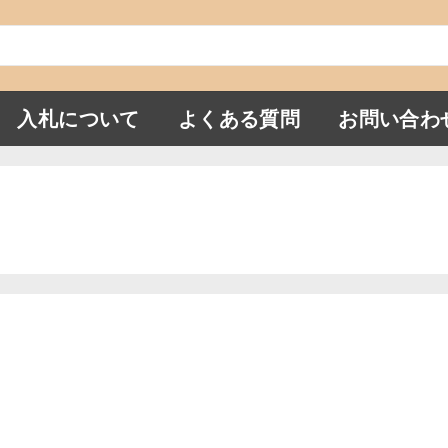
入札について
よくある質問
お問い合わ