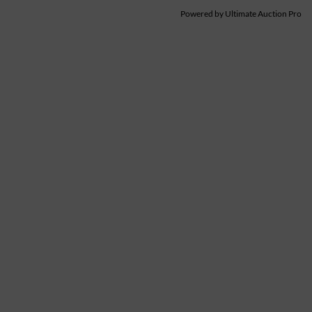
Powered by
Ultimate Auction Pro