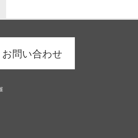
お問い合わせ
催