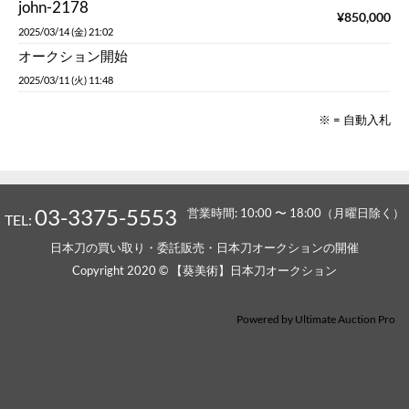
john-2178
¥
850,000
2025/03/14 (金) 21:02
オークション開始
2025/03/11 (火) 11:48
※ = 自動入札
03-3375-5553
営業時間: 10:00 〜 18:00（月曜日除く）
TEL:
日本刀の買い取り・委託販売・日本刀オークションの開催
Copyright 2020 © 【葵美術】日本刀オークション
Powered by
Ultimate Auction Pro