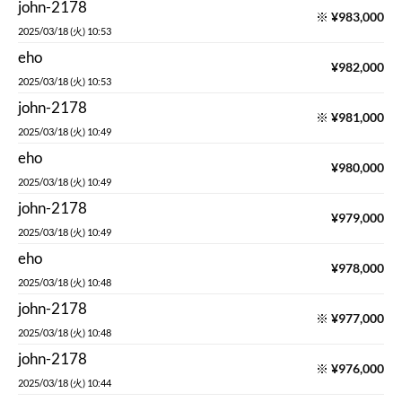
john-2178
※
¥
983,000
2025/03/18 (火) 10:53
eho
¥
982,000
2025/03/18 (火) 10:53
john-2178
※
¥
981,000
2025/03/18 (火) 10:49
eho
¥
980,000
2025/03/18 (火) 10:49
john-2178
¥
979,000
2025/03/18 (火) 10:49
eho
¥
978,000
2025/03/18 (火) 10:48
john-2178
※
¥
977,000
2025/03/18 (火) 10:48
john-2178
※
¥
976,000
2025/03/18 (火) 10:44