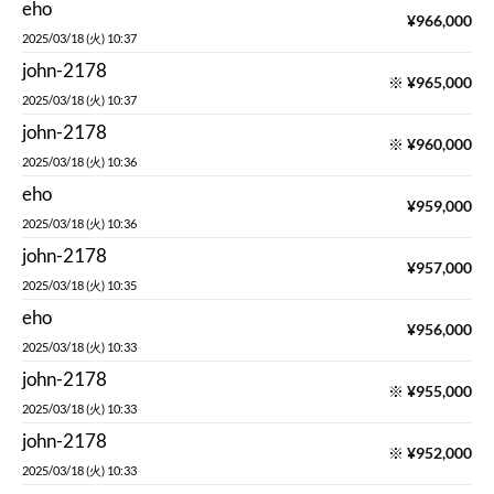
eho
¥
966,000
2025/03/18 (火) 10:37
john-2178
※
¥
965,000
2025/03/18 (火) 10:37
john-2178
※
¥
960,000
2025/03/18 (火) 10:36
eho
¥
959,000
2025/03/18 (火) 10:36
john-2178
¥
957,000
2025/03/18 (火) 10:35
eho
¥
956,000
2025/03/18 (火) 10:33
john-2178
※
¥
955,000
2025/03/18 (火) 10:33
john-2178
※
¥
952,000
2025/03/18 (火) 10:33