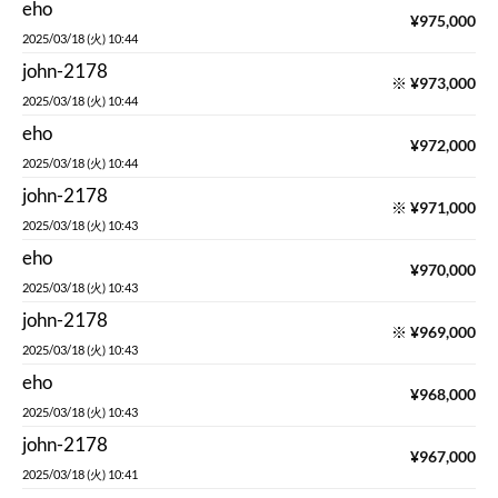
eho
¥
975,000
2025/03/18 (火) 10:44
john-2178
※
¥
973,000
2025/03/18 (火) 10:44
eho
¥
972,000
2025/03/18 (火) 10:44
john-2178
※
¥
971,000
2025/03/18 (火) 10:43
eho
¥
970,000
2025/03/18 (火) 10:43
john-2178
※
¥
969,000
2025/03/18 (火) 10:43
eho
¥
968,000
2025/03/18 (火) 10:43
john-2178
¥
967,000
2025/03/18 (火) 10:41