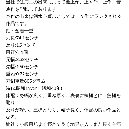
当社では刀工の出来によって最上作、上々作、上作、普
通作を記載しております
本作の出来は湧水心貞吉としては上々作 にランクされる
作品です。
鎺：金着一重
刃長:74.1センチ
反り:1.9センチ
目釘穴:1個
元幅:3.33センチ
先幅:1.50センチ
重ね:0.72センチ
刀剣重量805グラム
時代:昭和1973年(昭和48年)
体配：身幅が広く、重ね厚く、表裏に棒樋とに二筋樋を
彫り、
反りが深い。三棟となり、帽子長く、体配の良い作品と
なる。
地鉄：小板目肌よく寝れて良く地景が入りまた長く金筋