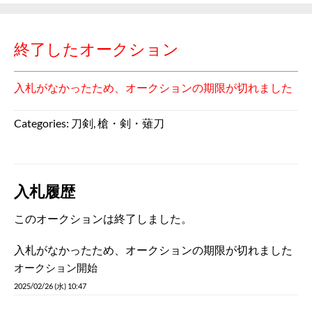
終了したオークション
入札がなかったため、オークションの期限が切れました
Categories:
刀剣
,
槍・剣・薙刀
入札履歴
このオークションは終了しました。
入札がなかったため、オークションの期限が切れました
オークション開始
2025/02/26 (水) 10:47