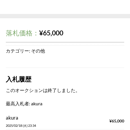
落札価格：
¥
65,000
カテゴリー:
その他
入札履歴
このオークションは終了しました。
最高入札者:
akura
akura
¥
65,000
2025/02/18 (火) 23:34